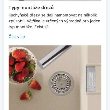
Typy montáže dřezů
Kuchyňské dřezy se dají namontovat na několik
způsobů. Většina je určených výhradně pro jeden
typ montáže. Existují...
Číst více