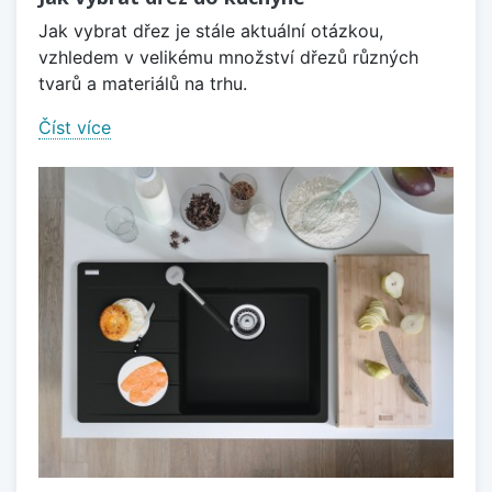
Jak vybrat dřez je stále aktuální otázkou,
vzhledem v velikému množství dřezů různých
tvarů a materiálů na trhu.
Číst více