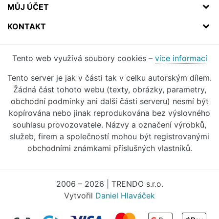
MŮJ ÚČET
KONTAKT
Tento web využívá soubory cookies –
více informací
Tento server je jak v části tak v celku autorským dílem.
Žádná část tohoto webu (texty, obrázky, parametry,
obchodní podmínky ani další části serveru) nesmí být
kopírována nebo jinak reprodukována bez výslovného
souhlasu provozovatele. Názvy a označení výrobků,
služeb, firem a společností mohou být registrovanými
obchodními známkami příslušných vlastníků.
2006 – 2026 | TRENDO s.r.o.
Vytvořil
Daniel Hlaváček