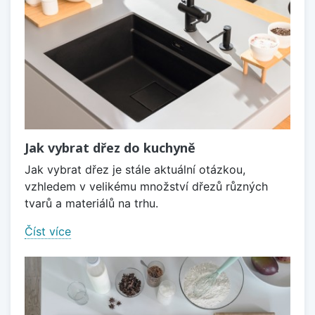
Zobrazit méně
Jak vybrat dřez do kuchyně
Jak vybrat dřez je stále aktuální otázkou,
vzhledem v velikému množství dřezů různých
tvarů a materiálů na trhu.
Číst více