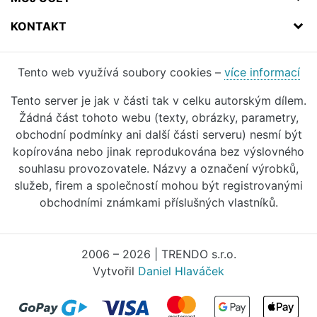
KONTAKT
Tento web využívá soubory cookies –
více informací
Tento server je jak v části tak v celku autorským dílem.
Žádná část tohoto webu (texty, obrázky, parametry,
obchodní podmínky ani další části serveru) nesmí být
kopírována nebo jinak reprodukována bez výslovného
souhlasu provozovatele. Názvy a označení výrobků,
služeb, firem a společností mohou být registrovanými
obchodními známkami příslušných vlastníků.
2006 – 2026 | TRENDO s.r.o.
Vytvořil
Daniel Hlaváček