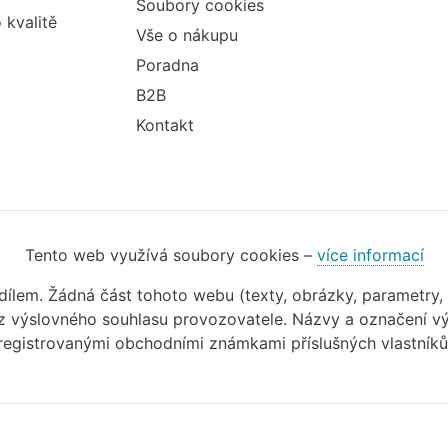
Soubory cookies
 kvalitě
Vše o nákupu
Poradna
B2B
Kontakt
Tento web využívá soubory cookies –
více informací
m dílem. Žádná část tohoto webu (texty, obrázky, parametry,
 výslovného souhlasu provozovatele. Názvy a označení vý
registrovanými obchodními známkami příslušných vlastníků