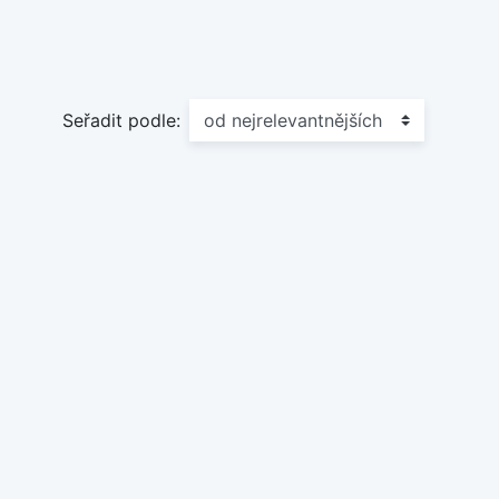
Seřadit podle: