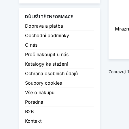
DŮLEŽITÉ INFORMACE
Doprava a platba
Mrazn
Obchodní podmínky
O nás
Proč nakoupit u nás
Katalogy ke stažení
Zobrazuji 
Ochrana osobních údajů
Soubory cookies
Vše o nákupu
Poradna
B2B
Kontakt