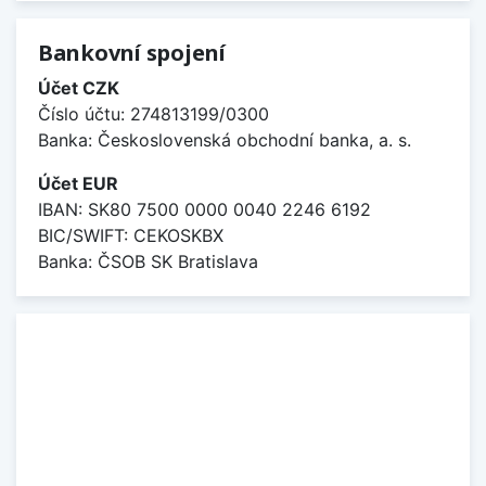
Bankovní spojení
Účet CZK
Číslo účtu: 274813199/0300
Banka: Československá obchodní banka, a. s.
Účet EUR
IBAN: SK80 7500 0000 0040 2246 6192
BIC/SWIFT: CEKOSKBX
Banka: ČSOB SK Bratislava