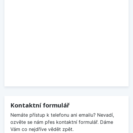
Kontaktní formulář
Nemáte přístup k telefonu ani emailu? Nevadí,
ozvěte se nám přes kontaktní formulář. Dáme
Vám co nejdříve vědět zpět.