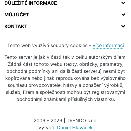
DŮLEŽITÉ INFORMACE
MŮJ ÚČET
KONTAKT
Tento web využívá soubory cookies –
více informací
Tento server je jak v části tak v celku autorským dílem.
Žádná část tohoto webu (texty, obrázky, parametry,
obchodní podmínky ani další části serveru) nesmí být
kopírována nebo jinak reprodukována bez výslovného
souhlasu provozovatele. Názvy a označení výrobků,
služeb, firem a společností mohou být registrovanými
obchodními známkami příslušných vlastníků.
2006 – 2026 | TRENDO s.r.o.
Vytvořil
Daniel Hlaváček