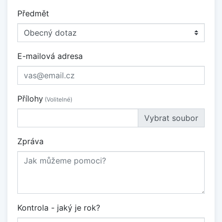
Předmět
E-mailová adresa
Přílohy
(Volitelné)
Vybrat soubor
Zpráva
Kontrola - jaký je rok?