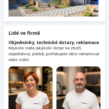
Lidé ve firmě
Objednávky, technické dotazy, reklamace
Kdykoliv máte jakýkoliv dotaz ke zboží,
objednávce, platbě, potřebujete něco reklamovat
nebo vrátit.