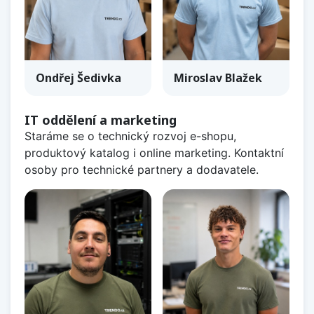
Ondřej Šedivka
Miroslav Blažek
IT oddělení a marketing
Staráme se o technický rozvoj e-shopu,
produktový katalog i online marketing. Kontaktní
osoby pro technické partnery a dodavatele.