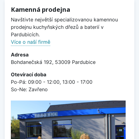
Kamenná prodejna
Navštivte největší specializovanou kamennou
prodejnu kuchyňských dřezů a baterií v
Pardubicích.
Více o naší firmě
Adresa
Bohdanečská 192, 53009 Pardubice
Otevírací doba
Po-Pá: 09:00 - 12:00, 13:00 - 17:00
So-Ne: Zavřeno