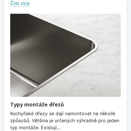
Číst více
Typy montáže dřezů
Kuchyňské dřezy se dají namontovat na několik
způsobů. Většina je určených výhradně pro jeden
typ montáže. Existují...