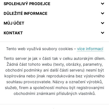
SPOLEHLIVÝ PRODEJCE
DŮLEŽITÉ INFORMACE
MŮJ ÚČET
KONTAKT
Tento web využívá soubory cookies –
více informací
Tento server je jak v části tak v celku autorským dílem.
Žádná část tohoto webu (texty, obrázky, parametry,
obchodní podmínky ani další části serveru) nesmí být
kopírována nebo jinak reprodukována bez výslovného
souhlasu provozovatele. Názvy a označení výrobků,
služeb, firem a společností mohou být registrovanými
obchodními známkami příslušných vlastníků.