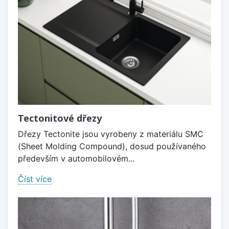
Tectonitové dřezy
Dřezy Tectonite jsou vyrobeny z materiálu SMC
(Sheet Molding Compound), dosud používaného
především v automobilovém...
Číst více