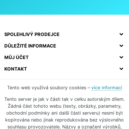
SPOLEHLIVÝ PRODEJCE
DŮLEŽITÉ INFORMACE
MŮJ ÚČET
KONTAKT
Tento web využívá soubory cookies –
více informací
Tento server je jak v části tak v celku autorským dílem.
Žádná část tohoto webu (texty, obrázky, parametry,
obchodní podmínky ani další části serveru) nesmí být
kopírována nebo jinak reprodukována bez výslovného
souhlasu provozovatele. Názvy a označení výrobků,