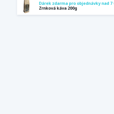
Dárek zdarma pro objednávky nad 7 
Zrnková káva 200g