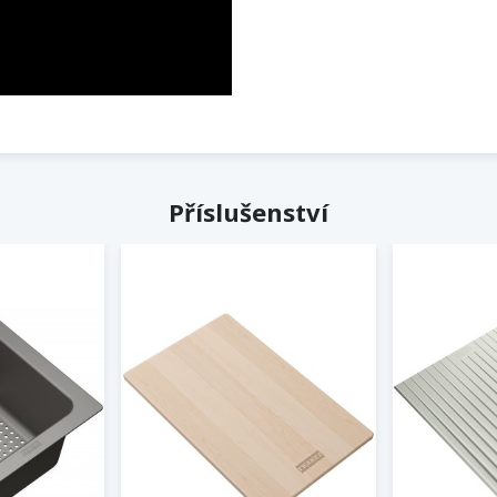
Příslušenství