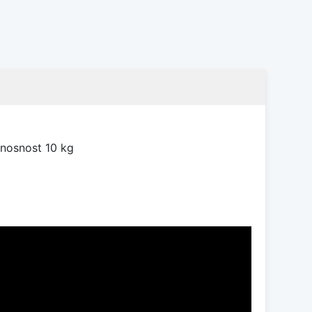
 nosnost 10 kg