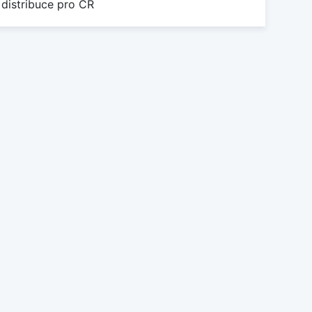
 distribuce pro ČR