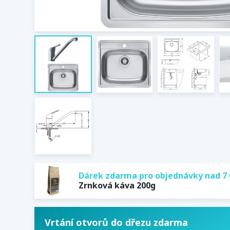
Dárek zdarma pro objednávky nad 7 
Zrnková káva 200g
Vrtání otvorů do dřezu zdarma