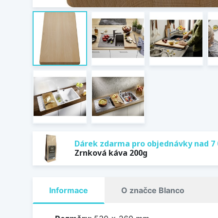
Dárek zdarma pro objednávky nad 7 
Zrnková káva 200g
Informace
O značce Blanco