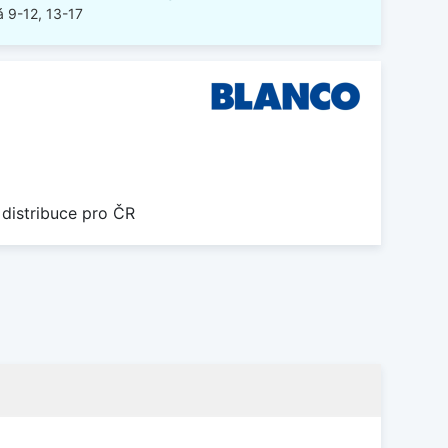
 9-12, 13-17
 distribuce pro ČR