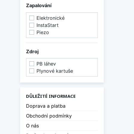
Zapalování
Elektronické
InstaStart
Piezo
Zdroj
PB láhev
Plynové kartuše
DŮLEŽITÉ INFORMACE
Doprava a platba
Obchodní podmínky
O nás