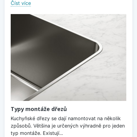
Číst více
Typy montáže dřezů
Kuchyňské dřezy se dají namontovat na několik
způsobů. Většina je určených výhradně pro jeden
typ montáže. Existují...