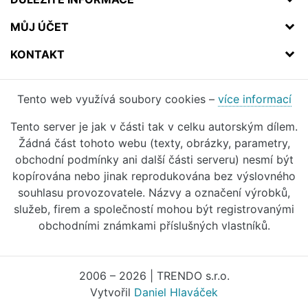
MŮJ ÚČET
KONTAKT
Tento web využívá soubory cookies –
více informací
Tento server je jak v části tak v celku autorským dílem.
Žádná část tohoto webu (texty, obrázky, parametry,
obchodní podmínky ani další části serveru) nesmí být
kopírována nebo jinak reprodukována bez výslovného
souhlasu provozovatele. Názvy a označení výrobků,
služeb, firem a společností mohou být registrovanými
obchodními známkami příslušných vlastníků.
2006 – 2026 | TRENDO s.r.o.
Vytvořil
Daniel Hlaváček