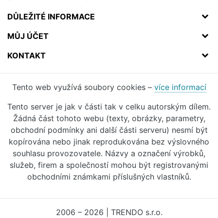
DŮLEŽITÉ INFORMACE
MŮJ ÚČET
KONTAKT
Tento web využívá soubory cookies –
více informací
Tento server je jak v části tak v celku autorským dílem.
Žádná část tohoto webu (texty, obrázky, parametry,
obchodní podmínky ani další části serveru) nesmí být
kopírována nebo jinak reprodukována bez výslovného
souhlasu provozovatele. Názvy a označení výrobků,
služeb, firem a společností mohou být registrovanými
obchodními známkami příslušných vlastníků.
2006 – 2026 | TRENDO s.r.o.