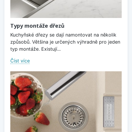
Typy montáže dřezů
Kuchyňské dřezy se dají namontovat na několik
způsobů. Většina je určených výhradně pro jeden
typ montáže. Existují...
Číst více