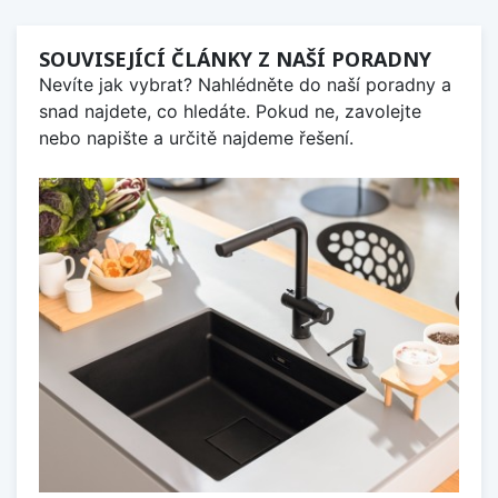
SOUVISEJÍCÍ ČLÁNKY Z NAŠÍ PORADNY
Nevíte jak vybrat? Nahlédněte do naší poradny a
snad najdete, co hledáte. Pokud ne, zavolejte
nebo napište a určitě najdeme řešení.