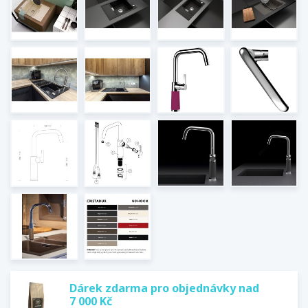
Dárek zdarma pro objednávky nad
7 000 Kč