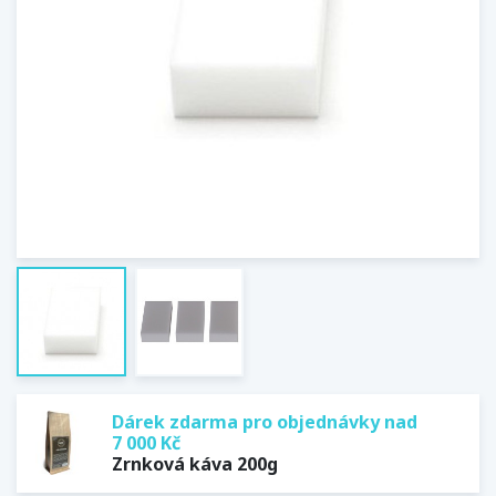
Dárek zdarma pro objednávky nad
7 000 Kč
Zrnková káva 200g