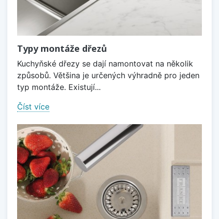
Typy montáže dřezů
Kuchyňské dřezy se dají namontovat na několik
způsobů. Většina je určených výhradně pro jeden
typ montáže. Existují...
Číst více