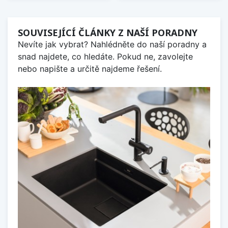
SOUVISEJÍCÍ ČLÁNKY Z NAŠÍ PORADNY
Nevíte jak vybrat? Nahlédněte do naší poradny a
snad najdete, co hledáte. Pokud ne, zavolejte
nebo napište a určitě najdeme řešení.