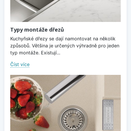
Typy montáže dřezů
Kuchyňské dřezy se dají namontovat na několik
způsobů. Většina je určených výhradně pro jeden
typ montáže. Existují...
Číst více