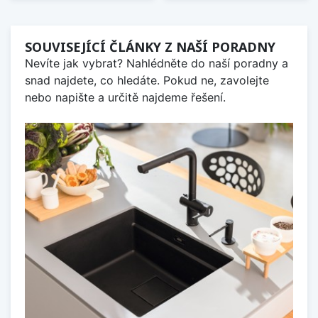
SOUVISEJÍCÍ ČLÁNKY Z NAŠÍ PORADNY
Nevíte jak vybrat? Nahlédněte do naší poradny a
snad najdete, co hledáte. Pokud ne, zavolejte
nebo napište a určitě najdeme řešení.