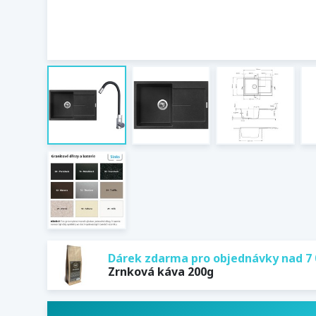
Dárek zdarma pro objednávky nad 7 
Zrnková káva 200g