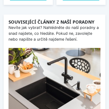
SOUVISEJÍCÍ ČLÁNKY Z NAŠÍ PORADNY
Nevíte jak vybrat? Nahlédněte do naší poradny a
snad najdete, co hledáte. Pokud ne, zavolejte
nebo napište a určitě najdeme řešení.