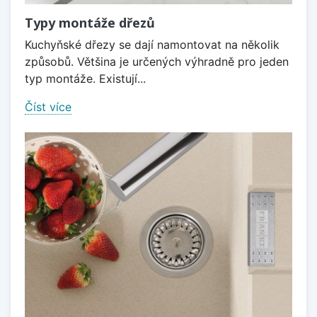
Typy montáže dřezů
Kuchyňské dřezy se dají namontovat na několik
způsobů. Většina je určených výhradně pro jeden
typ montáže. Existují...
Číst více