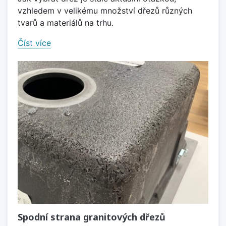
vzhledem v velikému množství dřezů různých
tvarů a materiálů na trhu.
Číst více
Spodní strana granitových dřezů