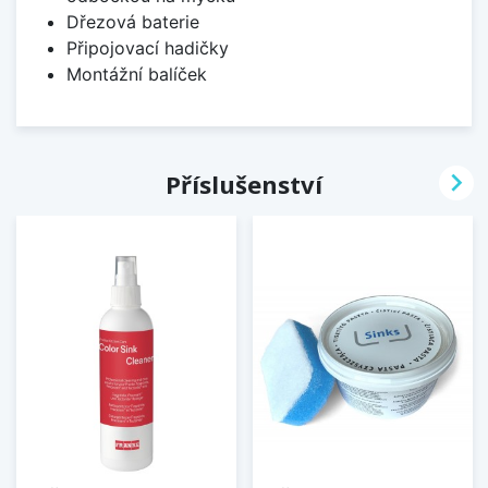
Dřezová baterie
Připojovací hadičky
Montážní balíček

Příslušenství