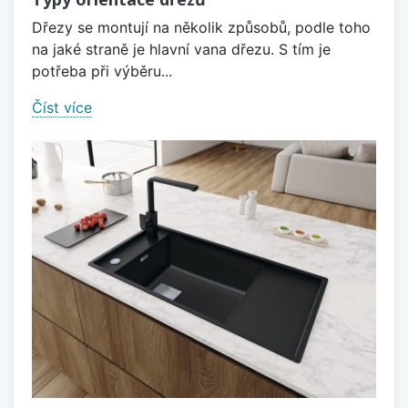
Dřezy se montují na několik způsobů, podle toho
na jaké straně je hlavní vana dřezu. S tím je
potřeba při výběru...
Číst více