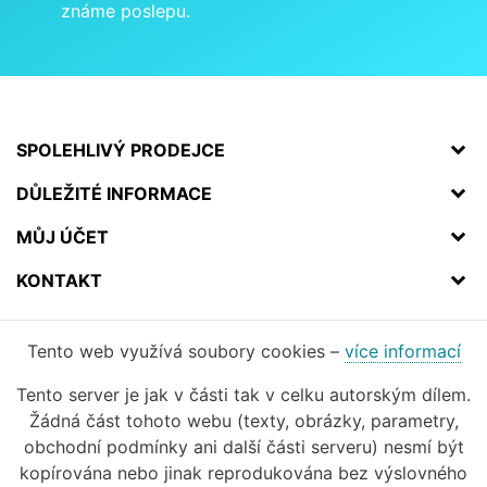
známe poslepu.
SPOLEHLIVÝ PRODEJCE
DŮLEŽITÉ INFORMACE
MŮJ ÚČET
KONTAKT
Tento web využívá soubory cookies –
více informací
Tento server je jak v části tak v celku autorským dílem.
Žádná část tohoto webu (texty, obrázky, parametry,
obchodní podmínky ani další části serveru) nesmí být
kopírována nebo jinak reprodukována bez výslovného