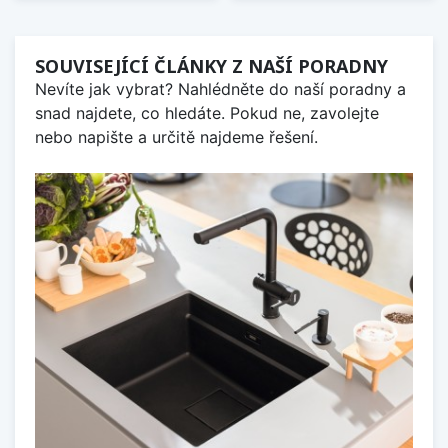
SOUVISEJÍCÍ ČLÁNKY Z NAŠÍ PORADNY
Nevíte jak vybrat? Nahlédněte do naší poradny a
snad najdete, co hledáte. Pokud ne, zavolejte
nebo napište a určitě najdeme řešení.