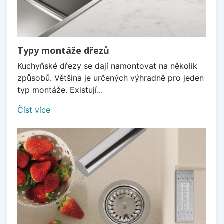
Typy montáže dřezů
Kuchyňské dřezy se dají namontovat na několik
způsobů. Většina je určených výhradně pro jeden
typ montáže. Existují...
Číst více