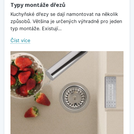
Typy montáže dřezů
Kuchyňské dřezy se dají namontovat na několik
způsobů. Většina je určených výhradně pro jeden
typ montáže. Existují...
Číst více