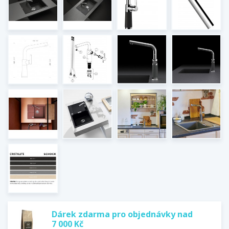
Dárek zdarma pro objednávky nad
7 000 Kč