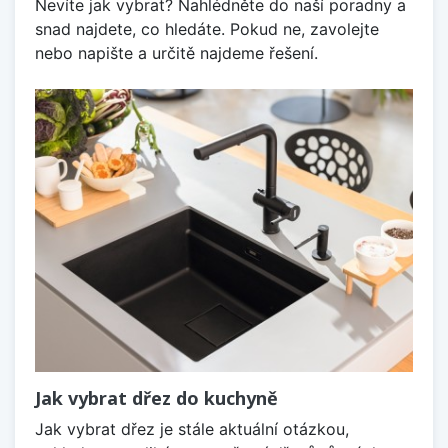
Nevíte jak vybrat? Nahlédněte do naší poradny a
snad najdete, co hledáte. Pokud ne, zavolejte
nebo napište a určitě najdeme řešení.
Jak vybrat dřez do kuchyně
Jak vybrat dřez je stále aktuální otázkou,