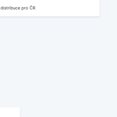
 distribuce pro ČR