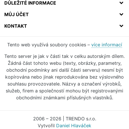
DŮLEŽITÉ INFORMACE
MŮJ ÚČET
KONTAKT
Tento web využívá soubory cookies –
více informací
Tento server je jak v části tak v celku autorským dílem.
Žádná část tohoto webu (texty, obrázky, parametry,
obchodní podmínky ani další části serveru) nesmí být
kopírována nebo jinak reprodukována bez výslovného
souhlasu provozovatele. Názvy a označení výrobků,
služeb, firem a společností mohou být registrovanými
obchodními známkami příslušných vlastníků.
2006 – 2026 | TRENDO s.r.o.
Vytvořil
Daniel Hlaváček