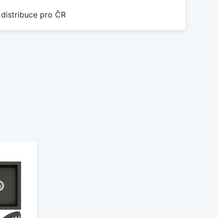
 distribuce pro ČR