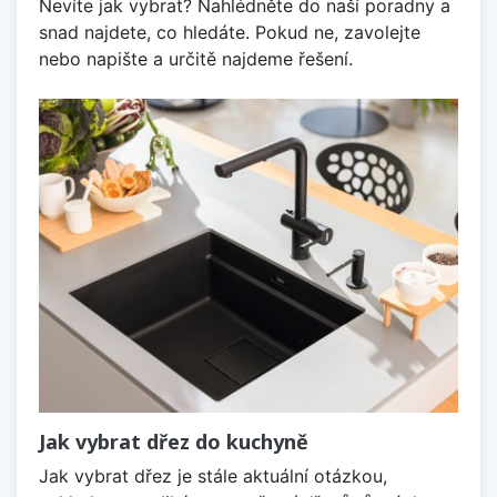
Nevíte jak vybrat? Nahlédněte do naší poradny a
snad najdete, co hledáte. Pokud ne, zavolejte
nebo napište a určitě najdeme řešení.
Jak vybrat dřez do kuchyně
Jak vybrat dřez je stále aktuální otázkou,