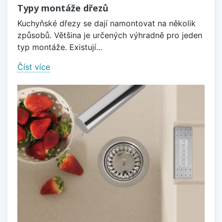
Typy montáže dřezů
Kuchyňské dřezy se dají namontovat na několik
způsobů. Většina je určených výhradně pro jeden
typ montáže. Existují...
Číst více