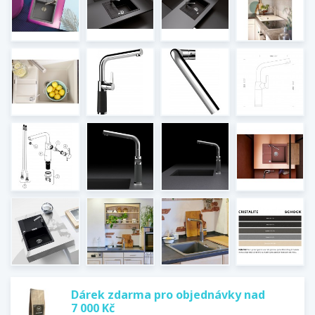
Dárek zdarma pro objednávky nad
7 000 Kč