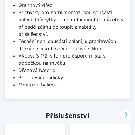
Granitový dřez
Příchytky pro horní montáž jsou součástí
balení. Příchytky pro spodní montáž můžete v
případě zájmu dokoupit z nabídky
příslušenství.
Těsnění není součástí balení, u granitových
dřezů se jako těsnění používá silikon
Výpusť 3 1/2, sifon pro úsporu místa s
odbočkou na myčku
Dřezová baterie
Připojovací hadičky
Montážní balíček

Příslušenství