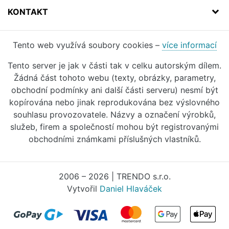
KONTAKT
Tento web využívá soubory cookies –
více informací
Tento server je jak v části tak v celku autorským dílem.
Žádná část tohoto webu (texty, obrázky, parametry,
obchodní podmínky ani další části serveru) nesmí být
kopírována nebo jinak reprodukována bez výslovného
souhlasu provozovatele. Názvy a označení výrobků,
služeb, firem a společností mohou být registrovanými
obchodními známkami příslušných vlastníků.
2006 – 2026 | TRENDO s.r.o.
Vytvořil
Daniel Hlaváček