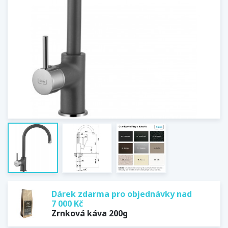
Dárek zdarma pro objednávky nad
7 000 Kč
Zrnková káva 200g