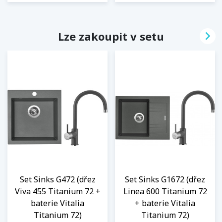

Lze zakoupit v setu
Set Sinks G472 (dřez
Set Sinks G1672 (dřez
Viva 455 Titanium 72 +
Linea 600 Titanium 72
baterie Vitalia
+ baterie Vitalia
Titanium 72)
Titanium 72)