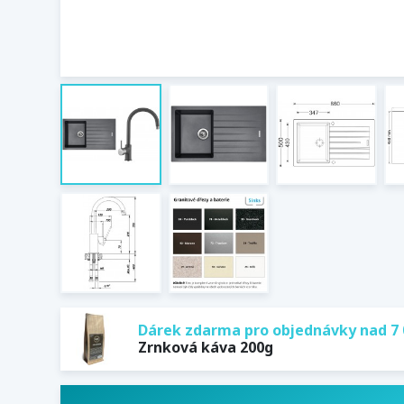
Dárek zdarma pro objednávky nad 7 
Zrnková káva 200g