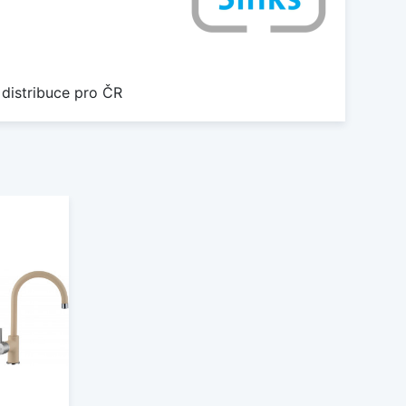
 distribuce pro ČR