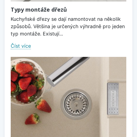
Typy montáže dřezů
Kuchyňské dřezy se dají namontovat na několik
způsobů. Většina je určených výhradně pro jeden
typ montáže. Existují...
Číst více