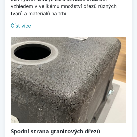
vzhledem v velikému množství dřezů různých
tvarů a materiálů na trhu.
Číst více
Spodní strana granitových dřezů