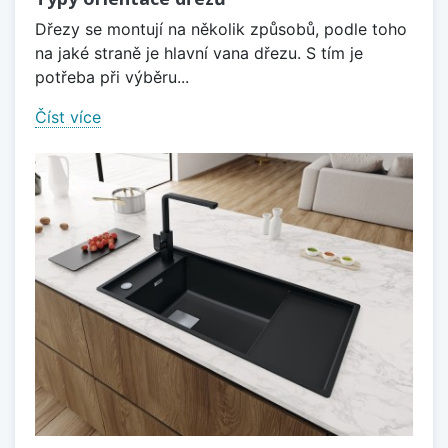
Dřezy se montují na několik způsobů, podle toho
na jaké straně je hlavní vana dřezu. S tím je
potřeba při výběru...
Číst více