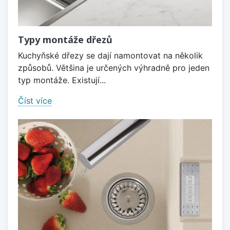
Typy montáže dřezů
Kuchyňské dřezy se dají namontovat na několik
způsobů. Většina je určených výhradně pro jeden
typ montáže. Existují...
Číst více