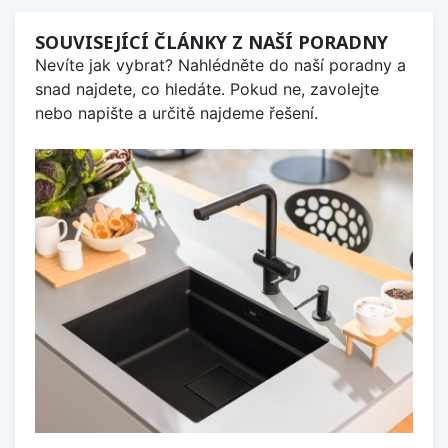
SOUVISEJÍCÍ ČLÁNKY Z NAŠÍ PORADNY
Nevíte jak vybrat? Nahlédněte do naší poradny a
snad najdete, co hledáte. Pokud ne, zavolejte
nebo napište a určitě najdeme řešení.