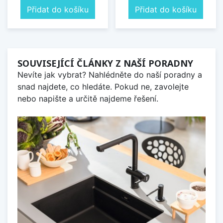
Přidat do košíku
Přidat do košíku
SOUVISEJÍCÍ ČLÁNKY Z NAŠÍ PORADNY
Nevíte jak vybrat? Nahlédněte do naší poradny a
snad najdete, co hledáte. Pokud ne, zavolejte
nebo napište a určitě najdeme řešení.