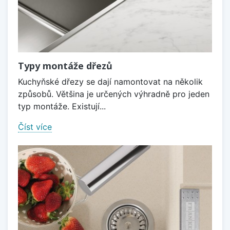
Typy montáže dřezů
Kuchyňské dřezy se dají namontovat na několik
způsobů. Většina je určených výhradně pro jeden
typ montáže. Existují...
Číst více