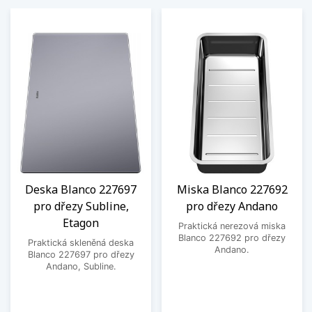
Deska Blanco 227697
Miska Blanco 227692
pro dřezy Subline,
pro dřezy Andano
Etagon
Praktická nerezová miska
Blanco 227692 pro dřezy
Praktická skleněná deska
Andano.
Blanco 227697 pro dřezy
Andano, Subline.