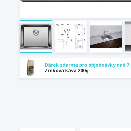
Dárek zdarma pro objednávky nad 7 
Zrnková káva 200g