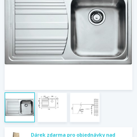
Dárek zdarma pro objednávky nad