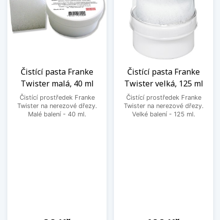
Čistící pasta Franke
Čistící pasta Franke
Twister malá, 40 ml
Twister velká, 125 ml
Čistící prostředek Franke
Čistící prostředek Franke
Twister na nerezové dřezy.
Twister na nerezové dřezy.
Malé balení - 40 ml.
Velké balení - 125 ml.