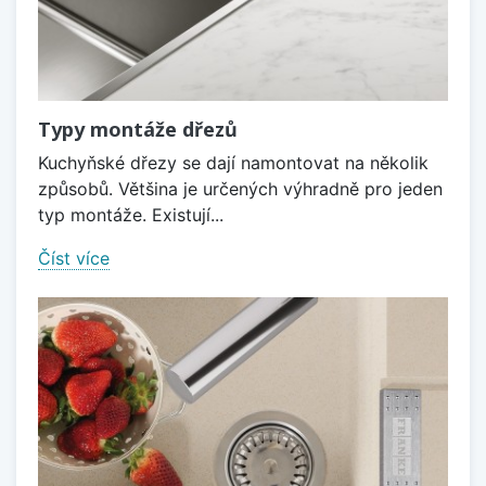
Typy montáže dřezů
Kuchyňské dřezy se dají namontovat na několik
způsobů. Většina je určených výhradně pro jeden
typ montáže. Existují...
Číst více