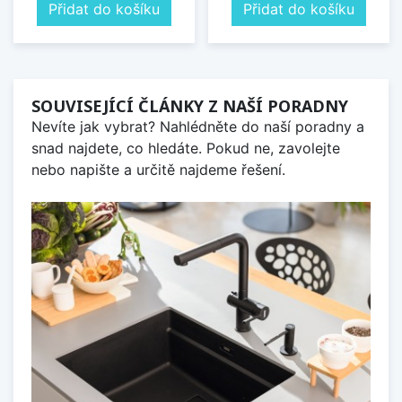
Přidat do košíku
Přidat do košíku
SOUVISEJÍCÍ ČLÁNKY Z NAŠÍ PORADNY
Nevíte jak vybrat? Nahlédněte do naší poradny a
snad najdete, co hledáte. Pokud ne, zavolejte
nebo napište a určitě najdeme řešení.