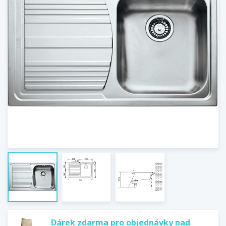
Dárek zdarma pro objednávky nad