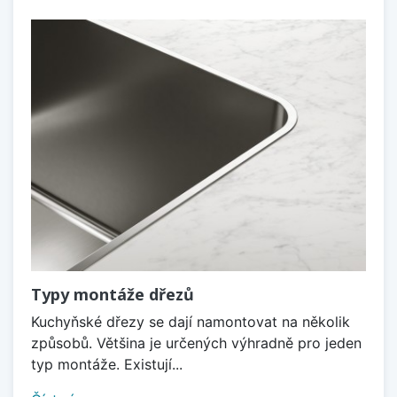
Typy montáže dřezů
Kuchyňské dřezy se dají namontovat na několik
způsobů. Většina je určených výhradně pro jeden
typ montáže. Existují...