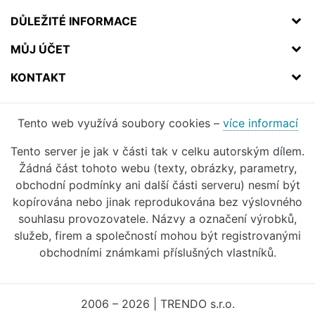
DŮLEŽITÉ INFORMACE
MŮJ ÚČET
KONTAKT
Tento web využívá soubory cookies –
více informací
Tento server je jak v části tak v celku autorským dílem.
Žádná část tohoto webu (texty, obrázky, parametry,
obchodní podmínky ani další části serveru) nesmí být
kopírována nebo jinak reprodukována bez výslovného
souhlasu provozovatele. Názvy a označení výrobků,
služeb, firem a společností mohou být registrovanými
obchodními známkami příslušných vlastníků.
2006 – 2026 | TRENDO s.r.o.