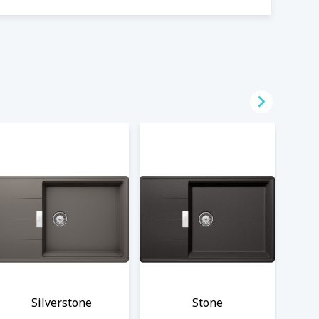

Silverstone
Stone