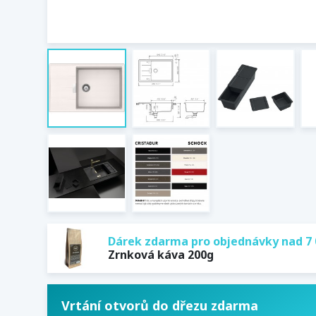
Dárek zdarma pro objednávky nad 7 
Zrnková káva 200g
Vrtání otvorů do dřezu zdarma