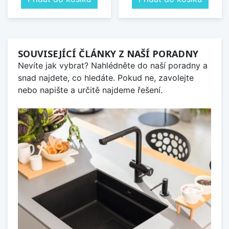
SOUVISEJÍCÍ ČLÁNKY Z NAŠÍ PORADNY
Nevíte jak vybrat? Nahlédněte do naší poradny a
snad najdete, co hledáte. Pokud ne, zavolejte
nebo napište a určitě najdeme řešení.