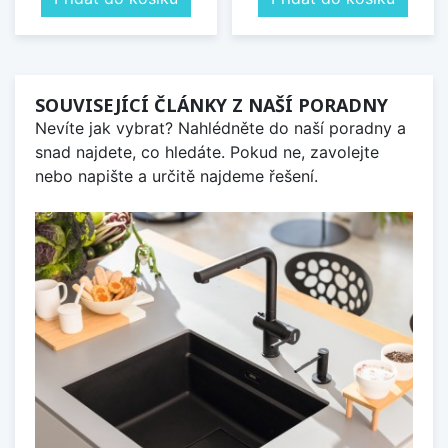
SOUVISEJÍCÍ ČLÁNKY Z NAŠÍ PORADNY
Nevíte jak vybrat? Nahlédněte do naší poradny a
snad najdete, co hledáte. Pokud ne, zavolejte
nebo napište a určitě najdeme řešení.