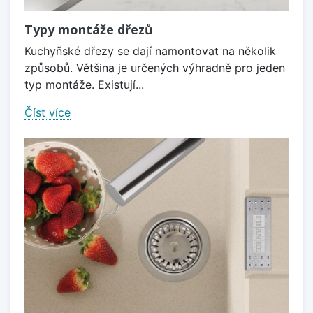
Typy montáže dřezů
Kuchyňské dřezy se dají namontovat na několik
způsobů. Většina je určených výhradně pro jeden
typ montáže. Existují...
Číst více