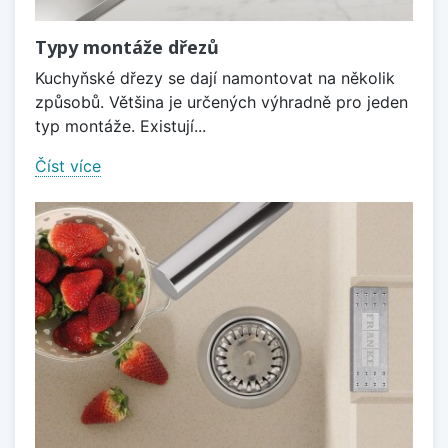
Typy montáže dřezů
Kuchyňské dřezy se dají namontovat na několik
způsobů. Většina je určených výhradně pro jeden
typ montáže. Existují...
Číst více