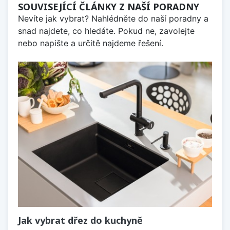
SOUVISEJÍCÍ ČLÁNKY Z NAŠÍ PORADNY
Nevíte jak vybrat? Nahlédněte do naší poradny a
snad najdete, co hledáte. Pokud ne, zavolejte
nebo napište a určitě najdeme řešení.
Jak vybrat dřez do kuchyně