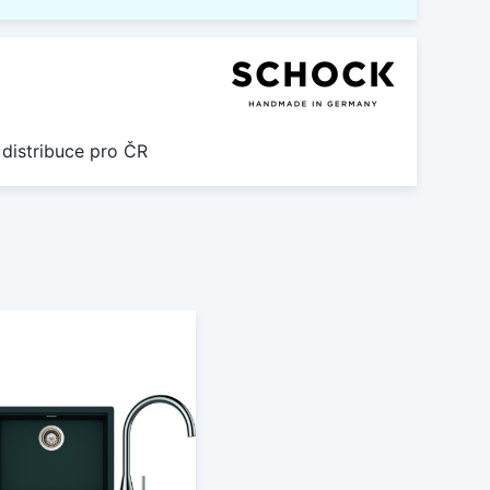
 distribuce pro ČR