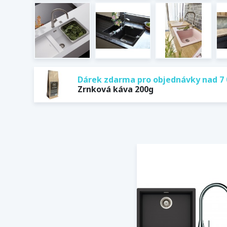
Dárek zdarma pro objednávky nad 7 
Zrnková káva 200g