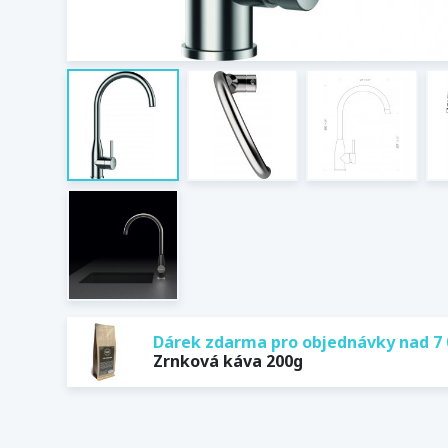
Dárek zdarma pro objednávky nad 7 
Zrnková káva 200g