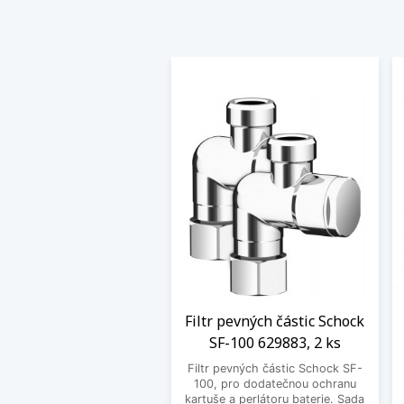
Filtr pevných částic Schock
SF-100 629883, 2 ks
Filtr pevných částic Schock SF-
100, pro dodatečnou ochranu
kartuše a perlátoru baterie. Sada