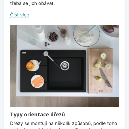
třeba se jich obávat.
Číst více
Typy orientace dřezů
Dřezy se montují na několik způsobů, podle toho