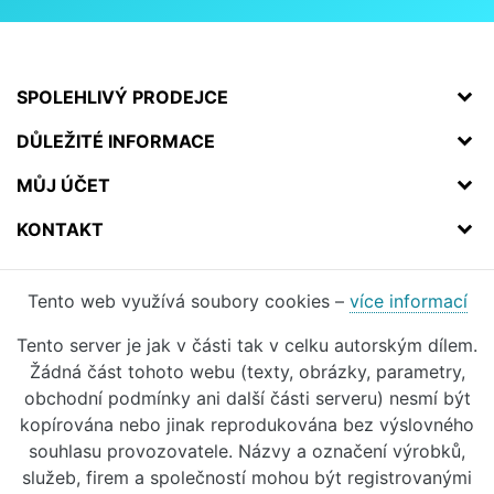
SPOLEHLIVÝ PRODEJCE
DŮLEŽITÉ INFORMACE
MŮJ ÚČET
KONTAKT
Tento web využívá soubory cookies –
více informací
Tento server je jak v části tak v celku autorským dílem.
Žádná část tohoto webu (texty, obrázky, parametry,
obchodní podmínky ani další části serveru) nesmí být
kopírována nebo jinak reprodukována bez výslovného
souhlasu provozovatele. Názvy a označení výrobků,
služeb, firem a společností mohou být registrovanými