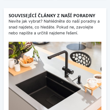
SOUVISEJÍCÍ ČLÁNKY Z NAŠÍ PORADNY
Nevíte jak vybrat? Nahlédněte do naší poradny a
snad najdete, co hledáte. Pokud ne, zavolejte
nebo napište a určitě najdeme řešení.