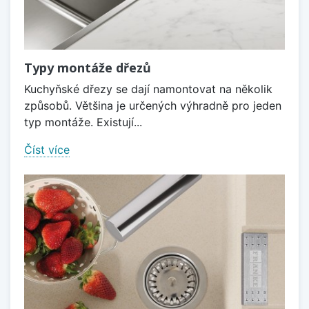
Typy montáže dřezů
Kuchyňské dřezy se dají namontovat na několik
způsobů. Většina je určených výhradně pro jeden
typ montáže. Existují...
Číst více