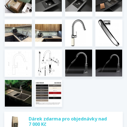
Dárek zdarma pro objednávky nad
7 000 Kč