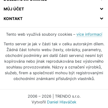
MŮJ ÚČET
KONTAKT
Tento web využívá soubory cookies –
více informací
Tento server je jak v části tak v celku autorským dílem.
Žádná část tohoto webu (texty, obrázky, parametry,
obchodní podmínky ani další části serveru) nesmí být
kopírována nebo jinak reprodukována bez výslovného
souhlasu provozovatele. Názvy a označení výrobků,
služeb, firem a společností mohou být registrovanými
obchodními známkami příslušných vlastníků.
2006 – 2026 | TRENDO s.r.o.
Vytvořil
Daniel Hlaváček