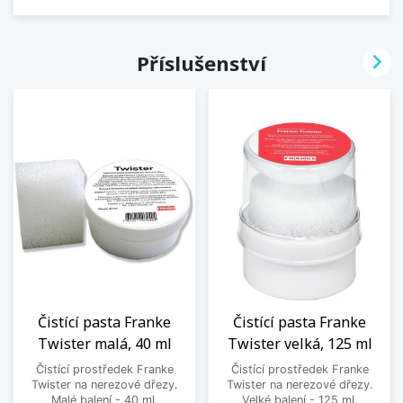

Příslušenství
Čistící pasta Franke
Čistící pasta Franke
Twister malá, 40 ml
Twister velká, 125 ml
Čistící prostředek Franke
Čistící prostředek Franke
Twister na nerezové dřezy.
Twister na nerezové dřezy.
Malé balení - 40 ml.
Velké balení - 125 ml.