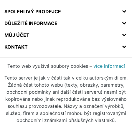
SPOLEHLIVÝ PRODEJCE
DŮLEŽITÉ INFORMACE
MŮJ ÚČET
KONTAKT
Tento web využívá soubory cookies –
více informací
Tento server je jak v části tak v celku autorským dílem.
Žádná část tohoto webu (texty, obrázky, parametry,
obchodní podmínky ani další části serveru) nesmí být
kopírována nebo jinak reprodukována bez výslovného
souhlasu provozovatele. Názvy a označení výrobků,
služeb, firem a společností mohou být registrovanými
obchodními známkami příslušných vlastníků.