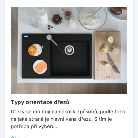
Typy orientace dřezů
Dřezy se montují na několik způsobů, podle toho
na jaké straně je hlavní vana dřezu. S tím je
potřeba při výběru...