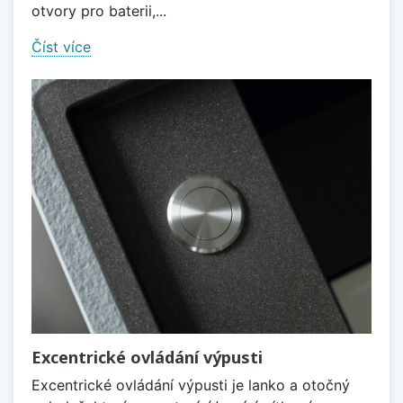
otvory pro baterii,...
Číst více
Excentrické ovládání výpusti
Excentrické ovládání výpusti je lanko a otočný